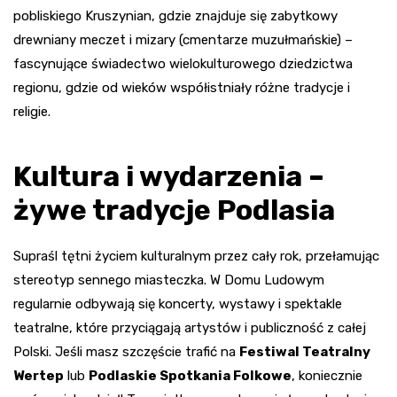
pobliskiego Kruszynian, gdzie znajduje się zabytkowy
drewniany meczet i mizary (cmentarze muzułmańskie) –
fascynujące świadectwo wielokulturowego dziedzictwa
regionu, gdzie od wieków współistniały różne tradycje i
religie.
Kultura i wydarzenia –
żywe tradycje Podlasia
Supraśl tętni życiem kulturalnym przez cały rok, przełamując
stereotyp sennego miasteczka. W Domu Ludowym
regularnie odbywają się koncerty, wystawy i spektakle
teatralne, które przyciągają artystów i publiczność z całej
Polski. Jeśli masz szczęście trafić na
Festiwal Teatralny
Wertep
lub
Podlaskie Spotkania Folkowe
, koniecznie