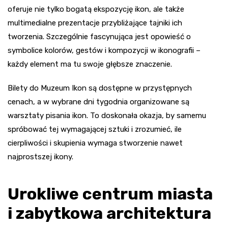
oferuje nie tylko bogatą ekspozycję ikon, ale także
multimedialne prezentacje przybliżające tajniki ich
tworzenia. Szczególnie fascynująca jest opowieść o
symbolice kolorów, gestów i kompozycji w ikonografii –
każdy element ma tu swoje głębsze znaczenie.
Bilety do Muzeum Ikon są dostępne w przystępnych
cenach, a w wybrane dni tygodnia organizowane są
warsztaty pisania ikon. To doskonała okazja, by samemu
spróbować tej wymagającej sztuki i zrozumieć, ile
cierpliwości i skupienia wymaga stworzenie nawet
najprostszej ikony.
Urokliwe centrum miasta
i zabytkowa architektura