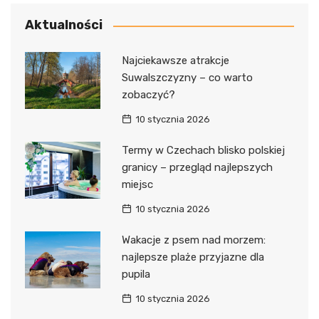
Aktualności
Najciekawsze atrakcje
Suwalszczyzny – co warto
zobaczyć?
10 stycznia 2026
Termy w Czechach blisko polskiej
granicy – przegląd najlepszych
miejsc
10 stycznia 2026
Wakacje z psem nad morzem:
najlepsze plaże przyjazne dla
pupila
10 stycznia 2026