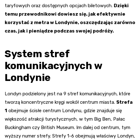
taryfowych oraz dostępnych opcjach biletowych.
Dzięki
temu przewodnikowi dowiesz się, jak efektywnie
korzystać z metra w Londynie, oszczędzając zarówno
czas, jak i pieniądze podczas swojej podróży.
System stref
komunikacyjnych w
Londynie
Londyn podzielony jest na 9 stref komunikacyjnych, które
tworzą koncentryczne kręgi wokół centrum miasta.
Strefa
1
obejmuje ścisłe centrum Londynu, gdzie znajduje się
większość atrakcji turystycznych, w tym Big Ben, Pałac
Buckingham czy British Museum. Im dalej od centrum, tym
wyższy numer strefy. Strefy 1-6 obejmują właściwy Londyn,