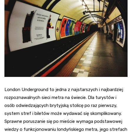
London Underground to jedna z najstarszych i najbardziej
rozpoznawalnych sieci metra na świecie. Dla turystów i
osób odwiedzających brytyjską stolicę po raz pierwszy,
system stref i biletów może wydawać się skomplikowany.
Sprawne poruszanie się po mieście wymaga podstawowej
wiedzy o funkcjonowaniu londyńskiego metra, jego strefach