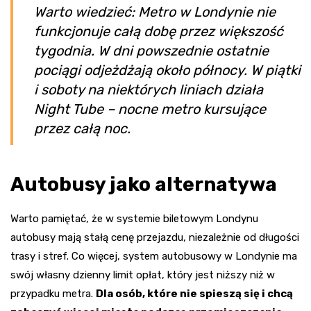
Warto wiedzieć: Metro w Londynie nie
funkcjonuje całą dobę przez większość
tygodnia. W dni powszednie ostatnie
pociągi odjeżdżają około północy. W piątki
i soboty na niektórych liniach działa
Night Tube – nocne metro kursujące
przez całą noc.
Autobusy jako alternatywa
Warto pamiętać, że w systemie biletowym Londynu
autobusy mają stałą cenę przejazdu, niezależnie od długości
trasy i stref. Co więcej, system autobusowy w Londynie ma
swój własny dzienny limit opłat, który jest niższy niż w
przypadku metra.
Dla osób, które nie spieszą się i chcą