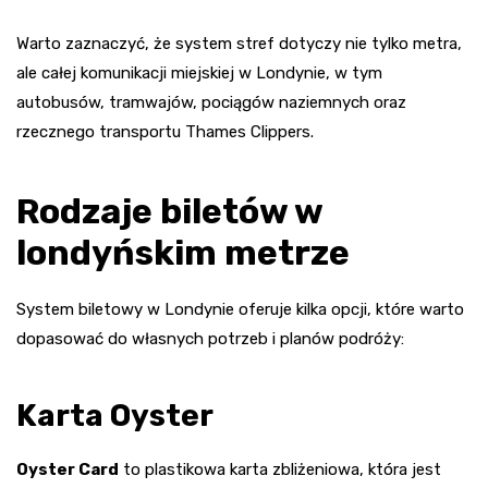
Warto zaznaczyć, że system stref dotyczy nie tylko metra,
ale całej komunikacji miejskiej w Londynie, w tym
autobusów, tramwajów, pociągów naziemnych oraz
rzecznego transportu Thames Clippers.
Rodzaje biletów w
londyńskim metrze
System biletowy w Londynie oferuje kilka opcji, które warto
dopasować do własnych potrzeb i planów podróży:
Karta Oyster
Oyster Card
to plastikowa karta zbliżeniowa, która jest