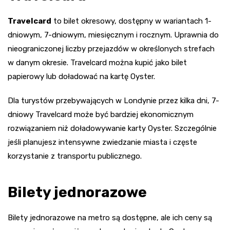
Travelcard
to bilet okresowy, dostępny w wariantach 1-
dniowym, 7-dniowym, miesięcznym i rocznym. Uprawnia do
nieograniczonej liczby przejazdów w określonych strefach
w danym okresie. Travelcard można kupić jako bilet
papierowy lub doładować na kartę Oyster.
Dla turystów przebywających w Londynie przez kilka dni, 7-
dniowy Travelcard może być bardziej ekonomicznym
rozwiązaniem niż doładowywanie karty Oyster. Szczególnie
jeśli planujesz intensywne zwiedzanie miasta i częste
korzystanie z transportu publicznego.
Bilety jednorazowe
Bilety jednorazowe na metro są dostępne, ale ich ceny są