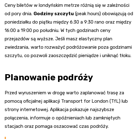
Ceny biletów w londyńskim metrze różnią się w zależności
od pory dnia.
Godziny szczytu
(peak hours) obowiązują od
poniedziałku do piątku między 6:30 a 9:30 rano oraz między
16:00 a 19:00 po południu. W tych godzinach ceny
przejazdów są wyższe. Jeśli masz elastyczny plan
zwiedzania, warto rozważyć podróżowanie poza godzinami
szczytu, co pozwoli zaoszczędzić pieniądze i uniknąć tłoku.
Planowanie podróży
Przed wyruszeniem w drogę warto zaplanować trasę za
pomocą oficjalnej aplikacji Transport for London (TfL) lub
strony internetowej. Aplikacja pokazuje najszybsze
połączenia, informuje o opóźnieniach lub zamkniętych
stacjach oraz pomaga oszacować czas podróży.