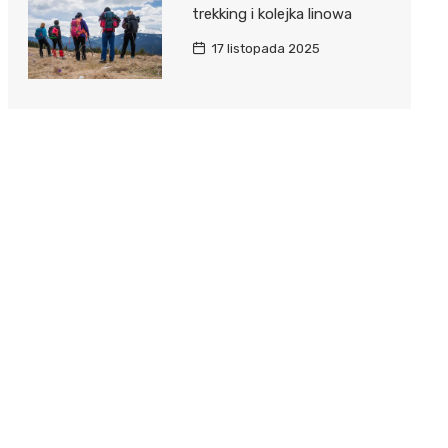
trekking i kolejka linowa
17 listopada 2025