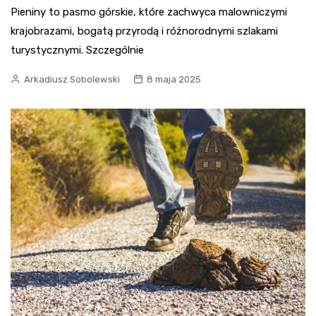
Pieniny to pasmo górskie, które zachwyca malowniczymi
krajobrazami, bogatą przyrodą i różnorodnymi szlakami
turystycznymi. Szczególnie
Arkadiusz Sobolewski
8 maja 2025