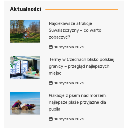
Aktualności
Najciekawsze atrakcje
Suwalszczyzny – co warto
zobaczyć?
10 stycznia 2026
Termy w Czechach blisko polskiej
granicy – przegląd najlepszych
miejsc
10 stycznia 2026
Wakacje z psem nad morzem:
najlepsze plaże przyjazne dla
pupila
10 stycznia 2026