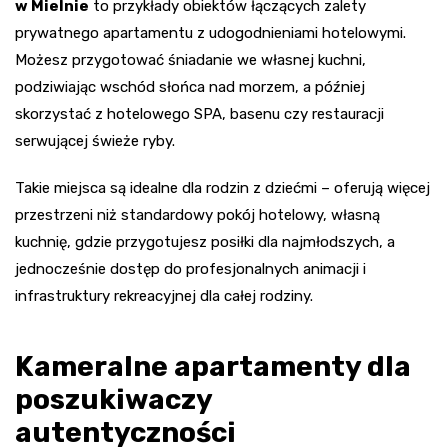
w Mielnie
to przykłady obiektów łączących zalety
prywatnego apartamentu z udogodnieniami hotelowymi.
Możesz przygotować śniadanie we własnej kuchni,
podziwiając wschód słońca nad morzem, a później
skorzystać z hotelowego SPA, basenu czy restauracji
serwującej świeże ryby.
Takie miejsca są idealne dla rodzin z dziećmi – oferują więcej
przestrzeni niż standardowy pokój hotelowy, własną
kuchnię, gdzie przygotujesz posiłki dla najmłodszych, a
jednocześnie dostęp do profesjonalnych animacji i
infrastruktury rekreacyjnej dla całej rodziny.
Kameralne apartamenty dla
poszukiwaczy
autentyczności