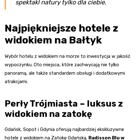
spektakl natury tylko dla ciebie.
Najpiękniejsze hotele z
widokiem na Bałtyk
Wybór hotelu z widokiem na morze to inwestycja w jakość
wypoczynku. Oto miejsca, które zachwycają nie tylko
panoramą, ale także standardem obsługi i dodatkowymi
atrakcjami.
Perły Trójmiasta – luksus z
widokiem na zatokę
Gdańsk, Sopot i Gdynia oferują najbardziej ekskluzywne
hotele z widokiem na Zatokę Gdańską.
Radisson Blu w