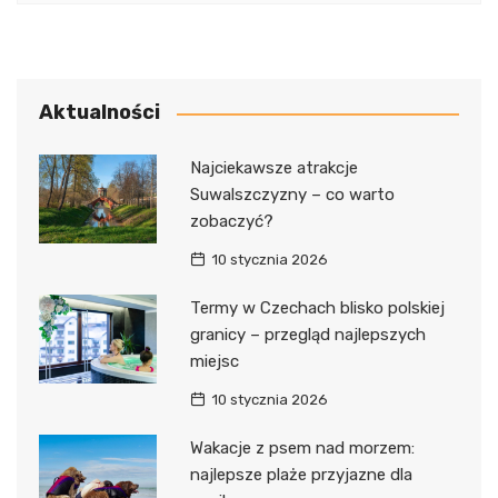
Aktualności
Najciekawsze atrakcje
Suwalszczyzny – co warto
zobaczyć?
10 stycznia 2026
Termy w Czechach blisko polskiej
granicy – przegląd najlepszych
miejsc
10 stycznia 2026
Wakacje z psem nad morzem:
najlepsze plaże przyjazne dla