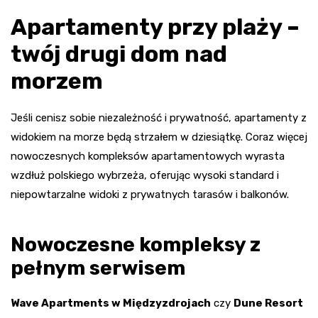
Apartamenty przy plaży –
twój drugi dom nad
morzem
Jeśli cenisz sobie niezależność i prywatność, apartamenty z
widokiem na morze będą strzałem w dziesiątkę. Coraz więcej
nowoczesnych kompleksów apartamentowych wyrasta
wzdłuż polskiego wybrzeża, oferując wysoki standard i
niepowtarzalne widoki z prywatnych tarasów i balkonów.
Nowoczesne kompleksy z
pełnym serwisem
Wave Apartments w Międzyzdrojach
czy
Dune Resort