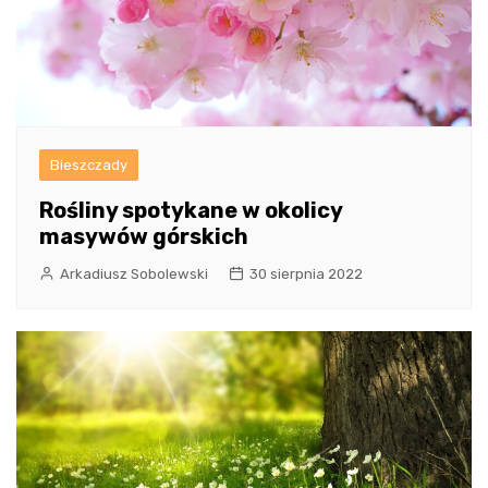
Bieszczady
Rośliny spotykane w okolicy
masywów górskich
Arkadiusz Sobolewski
30 sierpnia 2022