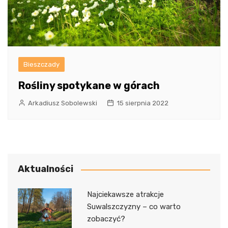
Bieszczady
Rośliny spotykane w górach
Arkadiusz Sobolewski
15 sierpnia 2022
Aktualności
Najciekawsze atrakcje
Suwalszczyzny – co warto
zobaczyć?