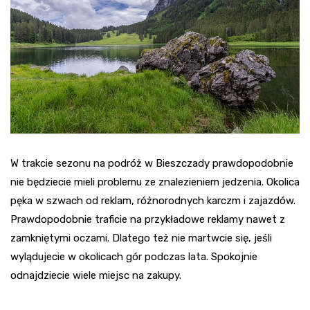
W trakcie sezonu na podróż w Bieszczady prawdopodobnie
nie będziecie mieli problemu ze znalezieniem jedzenia. Okolica
pęka w szwach od reklam, różnorodnych karczm i zajazdów.
Prawdopodobnie traficie na przykładowe reklamy nawet z
zamkniętymi oczami. Dlatego też nie martwcie się, jeśli
wylądujecie w okolicach gór podczas lata. Spokojnie
odnajdziecie wiele miejsc na zakupy.