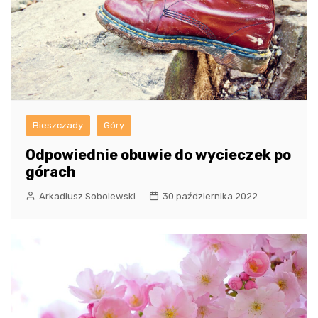
Bieszczady
Góry
Odpowiednie obuwie do wycieczek po
górach
Arkadiusz Sobolewski
30 października 2022