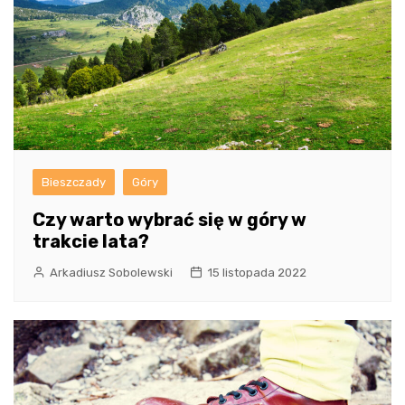
Bieszczady
Góry
Czy warto wybrać się w góry w
trakcie lata?
Arkadiusz Sobolewski
15 listopada 2022