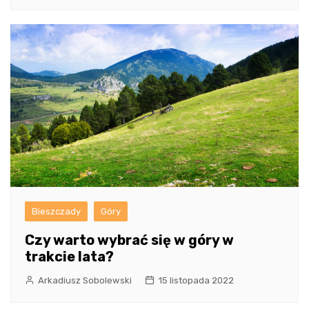
Bieszczady
Góry
Czy warto wybrać się w góry w
trakcie lata?
Arkadiusz Sobolewski
15 listopada 2022