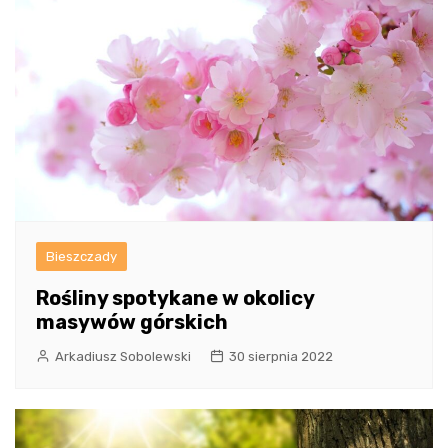
Bieszczady
Rośliny spotykane w okolicy
masywów górskich
Arkadiusz Sobolewski
30 sierpnia 2022