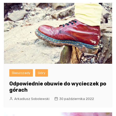
Bieszczady
Góry
Odpowiednie obuwie do wycieczek po
górach
Arkadiusz Sobolewski
30 października 2022