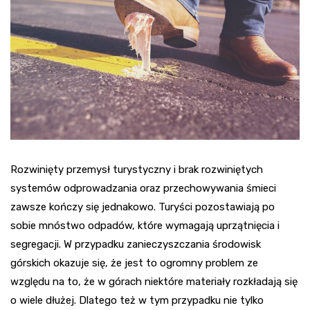
Rozwinięty przemysł turystyczny i brak rozwiniętych
systemów odprowadzania oraz przechowywania śmieci
zawsze kończy się jednakowo. Turyści pozostawiają po
sobie mnóstwo odpadów, które wymagają uprzątnięcia i
segregacji. W przypadku zanieczyszczania środowisk
górskich okazuje się, że jest to ogromny problem ze
względu na to, że w górach niektóre materiały rozkładają się
o wiele dłużej. Dlatego też w tym przypadku nie tylko