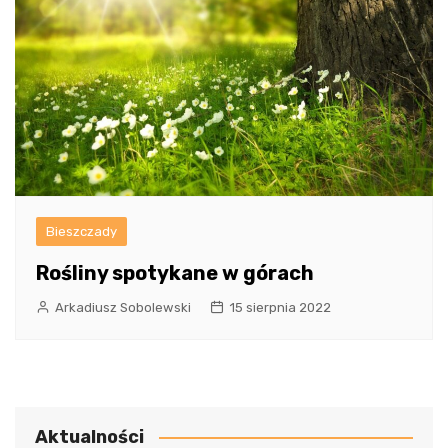
Bieszczady
Rośliny spotykane w górach
Arkadiusz Sobolewski
15 sierpnia 2022
Aktualności