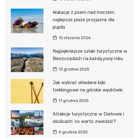
Wakacje z psem nad morzem:
najlepsze plaże przyjazne dla
pupila
10 stycznia 2026
Najpiękniejsze szlaki turystyczne w
Bieszczadach na każdą porę roku
13 grudnia 2025
Jak wybrać składane kijki
trekkingowe na górskie wędrówki
11 grudnia 2025
Atrakcje turystyczne w Darłowie i
okolicach: co warto zwiedzić?
6 grudnia 2025