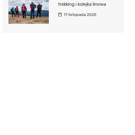
trekking i kolejka linowa
17 listopada 2025