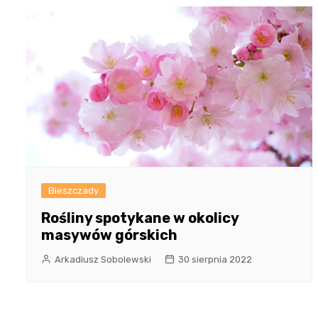
Bieszczady
Rośliny spotykane w okolicy
masywów górskich
Arkadiusz Sobolewski
30 sierpnia 2022