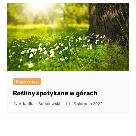
Bieszczady
Rośliny spotykane w górach
Arkadiusz Sobolewski
15 sierpnia 2022