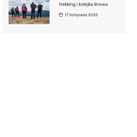
trekking i kolejka linowa
17 listopada 2025