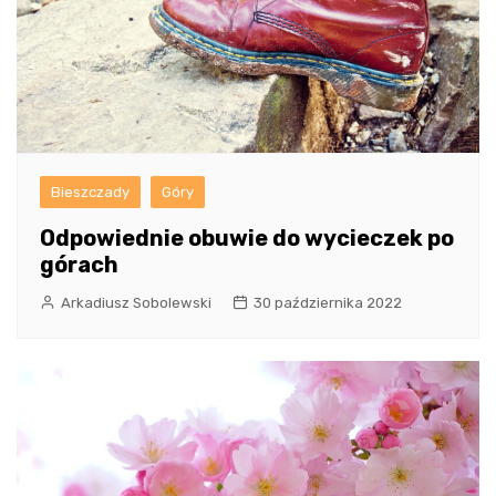
Bieszczady
Góry
Odpowiednie obuwie do wycieczek po
górach
Arkadiusz Sobolewski
30 października 2022