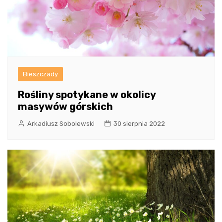
Bieszczady
Rośliny spotykane w okolicy
masywów górskich
Arkadiusz Sobolewski
30 sierpnia 2022