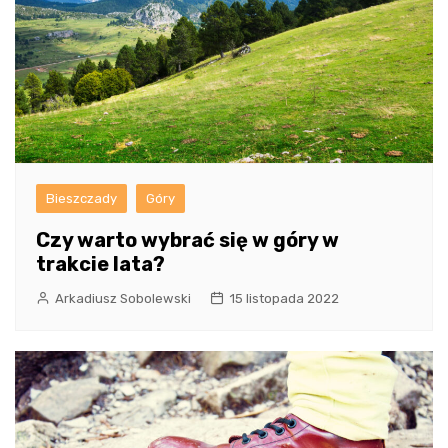
Bieszczady
Góry
Czy warto wybrać się w góry w
trakcie lata?
Arkadiusz Sobolewski
15 listopada 2022