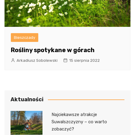
Bieszczady
Rośliny spotykane w górach
Arkadiusz Sobolewski
15 sierpnia 2022
Aktualności
Najciekawsze atrakcje
Suwalszczyzny – co warto
zobaczyć?