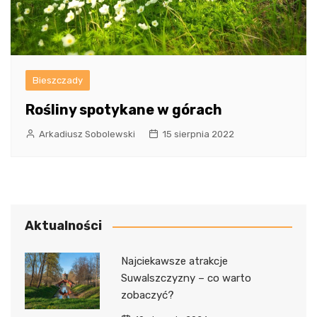
Bieszczady
Rośliny spotykane w górach
Arkadiusz Sobolewski
15 sierpnia 2022
Aktualności
Najciekawsze atrakcje
Suwalszczyzny – co warto
zobaczyć?