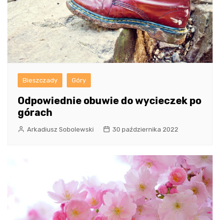
Bieszczady
Góry
Odpowiednie obuwie do wycieczek po
górach
Arkadiusz Sobolewski
30 października 2022