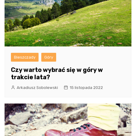
Bieszczady
Góry
Czy warto wybrać się w góry w
trakcie lata?
Arkadiusz Sobolewski
15 listopada 2022