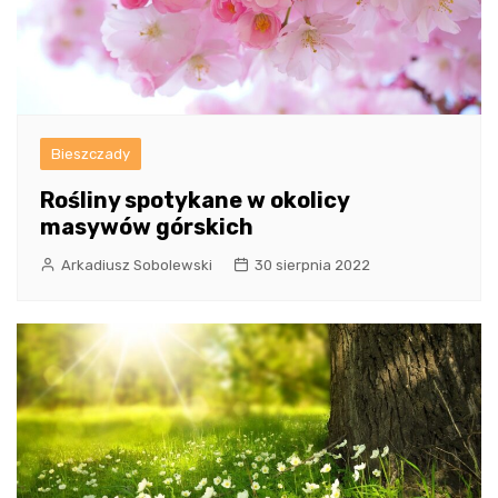
Bieszczady
Rośliny spotykane w okolicy
masywów górskich
Arkadiusz Sobolewski
30 sierpnia 2022